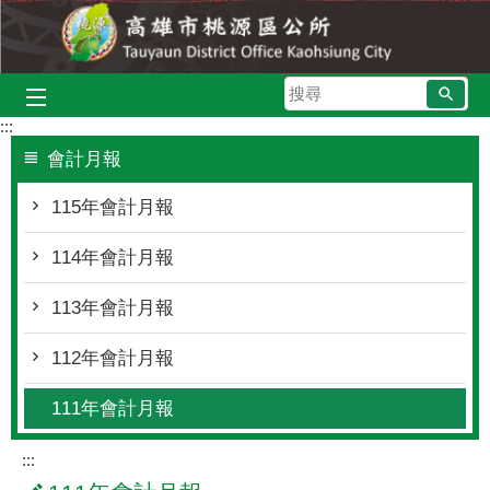
跳到主要內容區塊
搜
尋
:::
會計月報
115年會計月報
114年會計月報
113年會計月報
112年會計月報
111年會計月報
:::