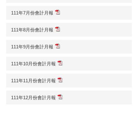
111年7月份會計月報
111年8月份會計月報
111年9月份會計月報
111年10月份會計月報
111年11月份會計月報
111年12月份會計月報