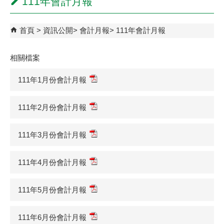
111年會計月報
首頁
資訊公開
會計月報
111年會計月報
相關檔案
111年1月份會計月報
111年2月份會計月報
111年3月份會計月報
111年4月份會計月報
111年5月份會計月報
111年6月份會計月報