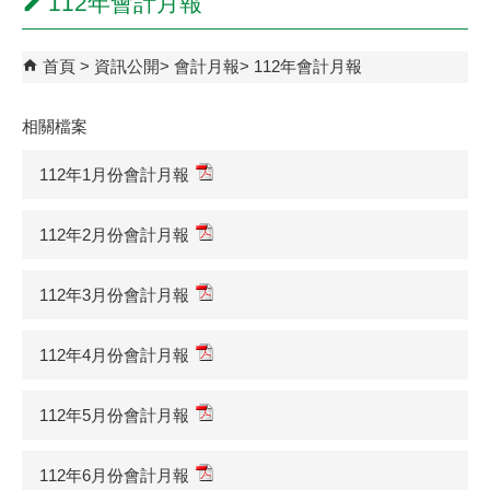
112年會計月報
首頁
資訊公開
會計月報
112年會計月報
相關檔案
112年1月份會計月報
112年2月份會計月報
112年3月份會計月報
112年4月份會計月報
112年5月份會計月報
112年6月份會計月報