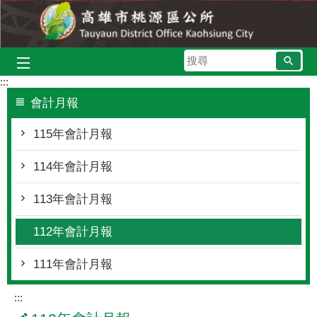
跳到主要內容區塊
搜
尋
:::
會計月報
115年會計月報
114年會計月報
113年會計月報
112年會計月報
111年會計月報
:::