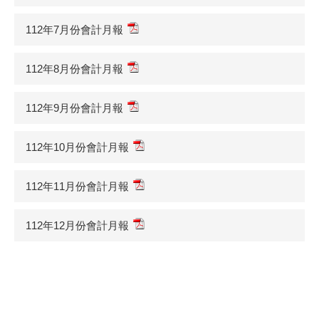
112年7月份會計月報
112年8月份會計月報
112年9月份會計月報
112年10月份會計月報
112年11月份會計月報
112年12月份會計月報