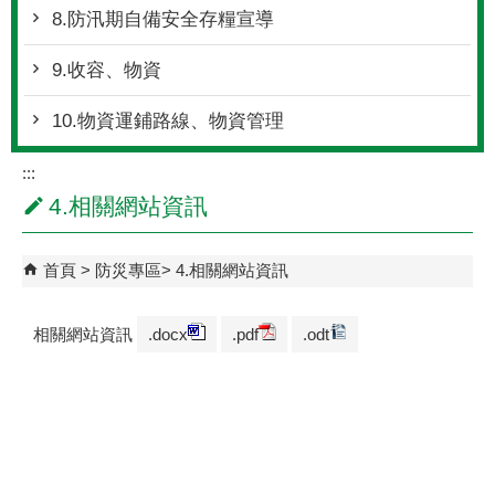
8.防汛期自備安全存糧宣導
9.收容、物資
10.物資運鋪路線、物資管理
:::
4.相關網站資訊
首頁
防災專區
4.相關網站資訊
相關網站資訊
.docx
.pdf
.odt