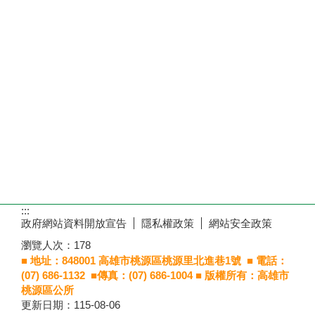
:::
政府網站資料開放宣告
隱私權政策
網站安全政策
瀏覽人次：
178
■ 地址：848001 高雄市桃源區桃源里北進巷1號
■ 電話：
(07) 686-1132 ■傳真：(07) 686-1004
■ 版權所有：高雄市
桃源區公所
更新日期：
115-08-06