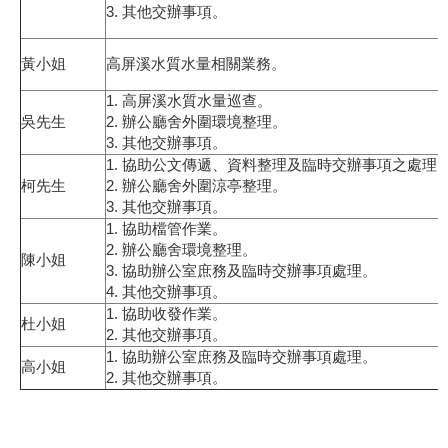
3. 其他交辦事項。
黃小姐
高屏溪水質水量相關業務。
1. 高屏溪水質水量巡查。
吳先生
2. 辦公廳舍外圍環境整理。
3. 其他交辦事項。
1. 協助公文傳遞、資料整理及臨時交辦事項之處理
柯先生
2. 辦公廳舍外圍涼亭整理。
3. 其他交辦事項。
1. 協助檔管作業。
2. 辦公廳舍環境整理。
陳小姐
3. 協助辦公室庶務及臨時交辦事項處理。
4. 其他交辦事項。
1. 協助收發作業。
杜小姐
2. 其他交辦事項。
1. 協助辦公室庶務及臨時交辦事項處理。
高小姐
2. 其他交辦事項。