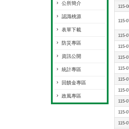
公所簡介
115-0
認識桃源
115-0
表單下載
115-0
防災專區
115-0
資訊公開
115-0
115-0
統計專區
115-0
回饋金專區
115-0
政風專區
115-0
115-0
115-0