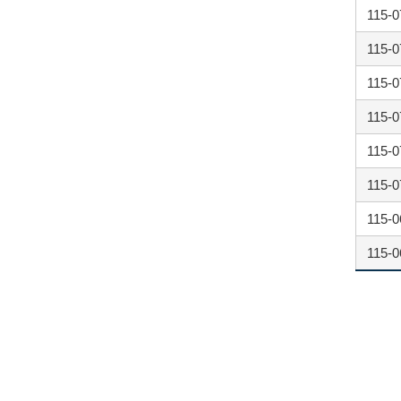
115-0
115-0
115-0
115-0
115-0
115-0
115-0
115-0