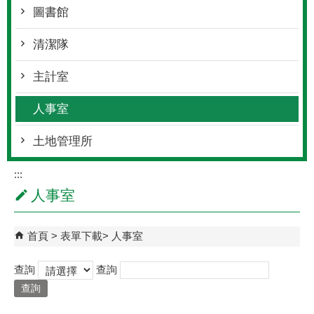
圖書館
清潔隊
主計室
人事室
土地管理所
:::
人事室
首頁
表單下載
人事室
查詢
查詢