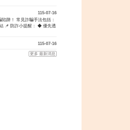
115-07-16
陷阱！ 常見詐騙手法包括：
📌 防詐小提醒： ◆ 優先透
115-07-16
更多 最新消息