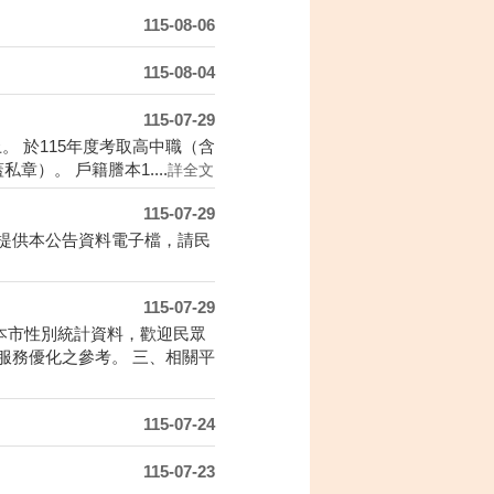
115-08-06
115-08-04
115-07-29
上。 於115年度考取高中職（含
）。 戶籍謄本1....
詳全文
115-07-29
提供本公告資料電子檔，請民
115-07-29
本市性別統計資料，歡迎民眾
服務優化之參考。 三、相關平
115-07-24
115-07-23