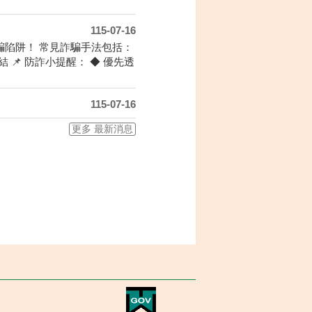
115-07-16
陷阱！ 常見詐騙手法包括：
📌 防詐小提醒： ◆ 優先透
115-07-16
更多 最新消息