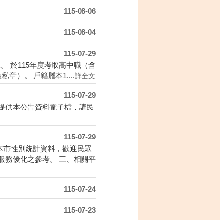
115-08-06
115-08-04
115-07-29
上。 於115年度考取高中職（含
）。 戶籍謄本1....
詳全文
115-07-29
提供本公告資料電子檔，請民
115-07-29
本市性別統計資料，歡迎民眾
服務優化之參考。 三、相關平
115-07-24
115-07-23