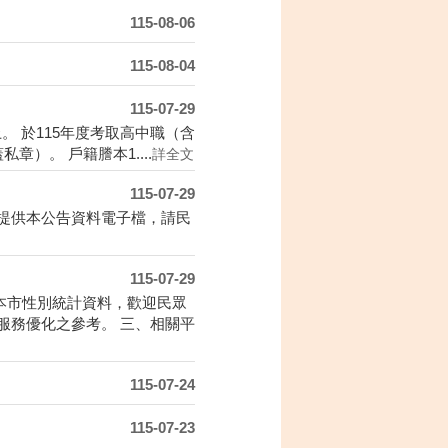
115-08-06
115-08-04
115-07-29
上。 於115年度考取高中職（含
）。 戶籍謄本1....
詳全文
115-07-29
提供本公告資料電子檔，請民
115-07-29
本市性別統計資料，歡迎民眾
服務優化之參考。 三、相關平
115-07-24
115-07-23