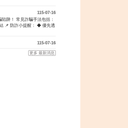
115-07-16
陷阱！ 常見詐騙手法包括：
📌 防詐小提醒： ◆ 優先透
115-07-16
更多 最新消息