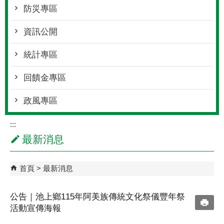
防災專區
資訊公開
統計專區
回饋金專區
政風專區
:::
最新消息
首頁
最新消息
公告｜池上鄉115年阿美族傳統文化祭儀豐年祭
活動宣傳海報