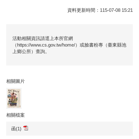
資料更新時間：115-07-08 15:21
活動相關資訊請逕上本所官網
（https://www.cs.gov.tw/home/）或臉書粉專（臺東縣池
上鄉公所）查詢。
相關圖片
相關檔案
函(1)