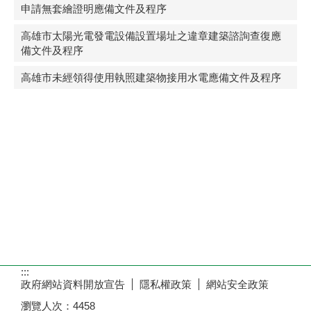
申請無套繪證明應備文件及程序
高雄市太陽光電發電設備設置場址之違章建築諮詢查復應
備文件及程序
高雄市未經領得使用執照建築物接用水電應備文件及程序
:::
政府網站資料開放宣告
隱私權政策
網站安全政策
瀏覽人次：
4458