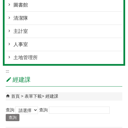
圖書館
清潔隊
主計室
人事室
土地管理所
:::
經建課
首頁
表單下載
經建課
查詢
查詢